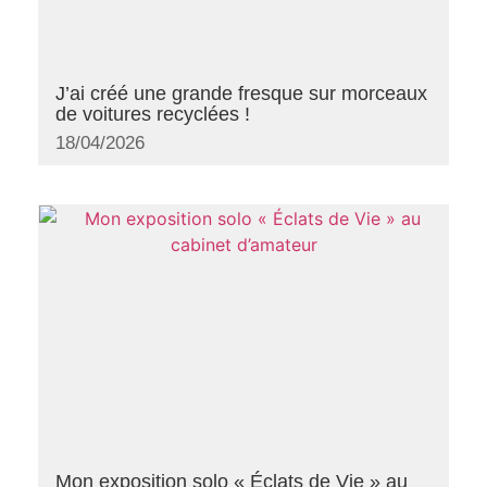
J’ai créé une grande fresque sur morceaux
de voitures recyclées !
18/04/2026
Mon exposition solo « Éclats de Vie » au