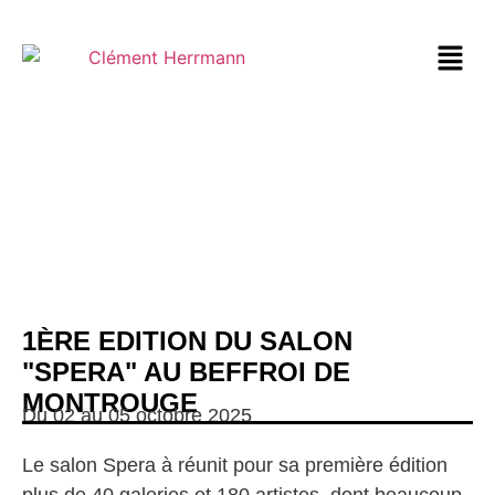
1ÈRE EDITION DU SALON
"SPERA" AU BEFFROI DE
MONTROUGE
Du 02 au 05 octobre 2025
Le salon Spera à réunit pour sa première édition