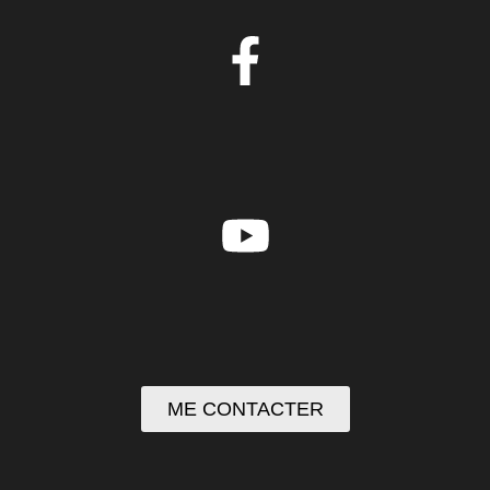
ME CONTACTER