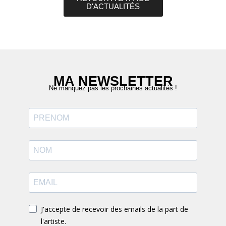
D'ACTUALITÉS
MA NEWSLETTER
Ne manquez pas les prochaines actualités !
J'accepte de recevoir des emails de la part de
l'artiste.