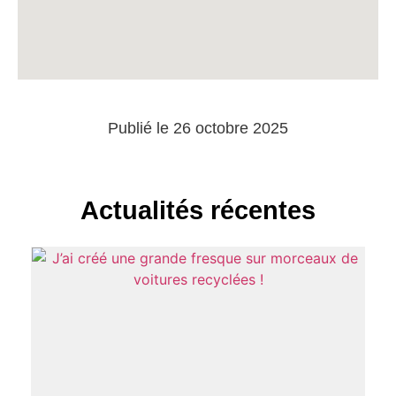
Publié le 26 octobre 2025
Actualités récentes