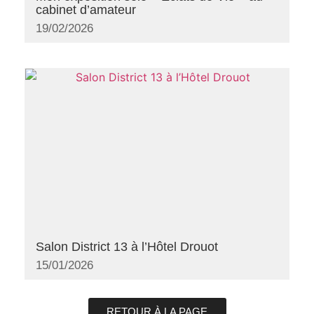
cabinet d’amateur
19/02/2026
Salon District 13 à l’Hôtel Drouot
15/01/2026
RETOUR À LA PAGE