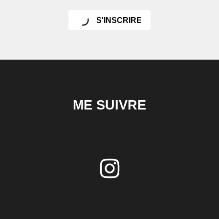
S'INSCRIRE
ME SUIVRE