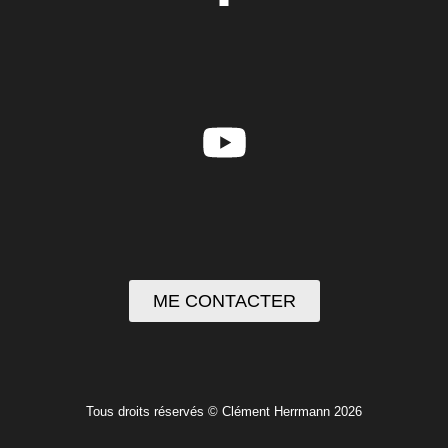
ME CONTACTER
Tous droits réservés © Clément Herrmann 2026