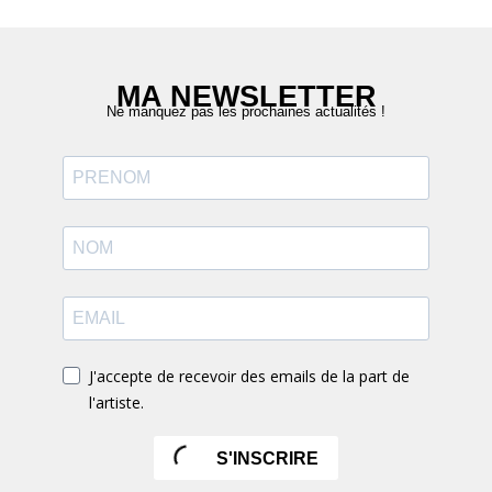
MA NEWSLETTER
Ne manquez pas les prochaines actualités !
J'accepte de recevoir des emails de la part de
l'artiste.
S'INSCRIRE