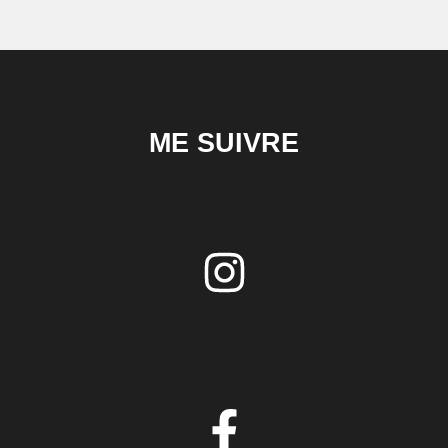
ME SUIVRE