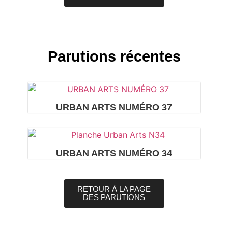
Parutions récentes
URBAN ARTS NUMÉRO 37
URBAN ARTS NUMÉRO 34
RETOUR À LA PAGE
DES PARUTIONS