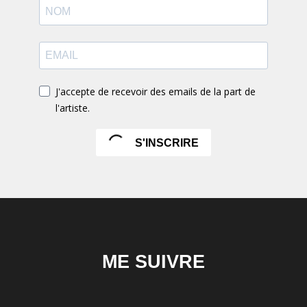
J'accepte de recevoir des emails de la part de
l'artiste.
S'INSCRIRE
ME SUIVRE