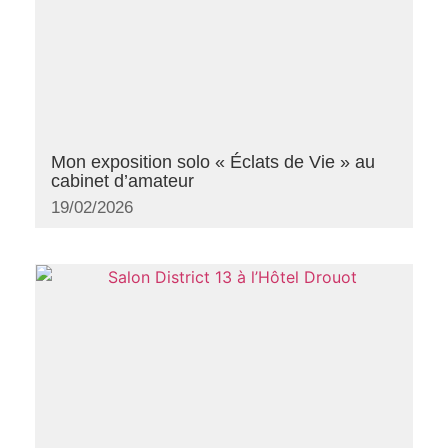
Mon exposition solo « Éclats de Vie » au
cabinet d’amateur
19/02/2026