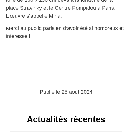
toile de 160 x 250 cm devant la fontaine de la
place Stravinky et le Centre Pompidou à Paris.
L’œuvre s’appelle Mina.
Merci au public parisien d’avoir été si nombreux et
intéressé !
Publié le 25 août 2024
Actualités récentes