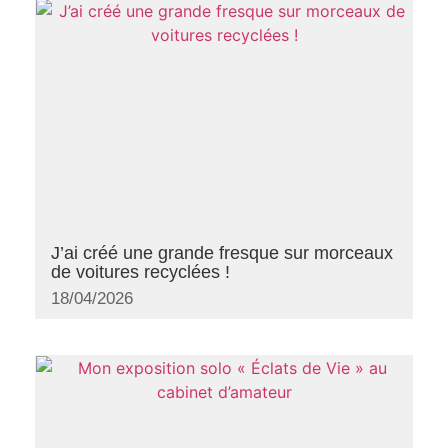
J’ai créé une grande fresque sur morceaux
de voitures recyclées !
18/04/2026