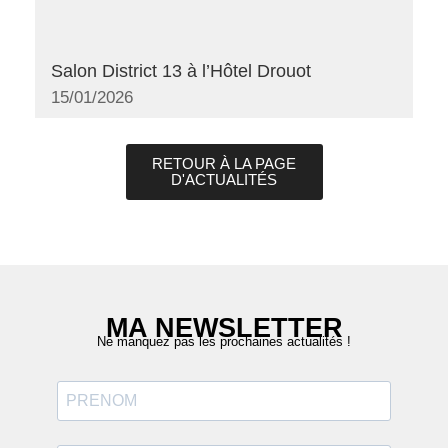
Salon District 13 à l’Hôtel Drouot
15/01/2026
RETOUR À LA PAGE
D'ACTUALITÉS
MA NEWSLETTER
Ne manquez pas les prochaines actualités !