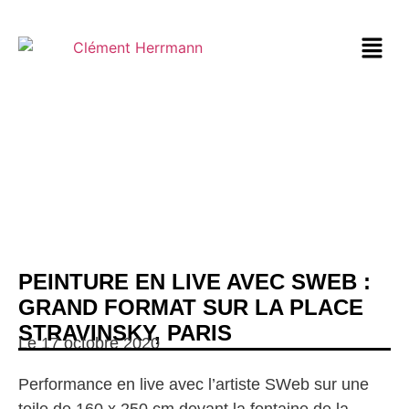
PEINTURE EN LIVE AVEC SWEB :
GRAND FORMAT SUR LA PLACE
STRAVINSKY, PARIS
Le 17 octobre 2020
Performance en live avec l’artiste SWeb sur une