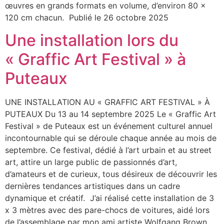
œuvres en grands formats en volume, d’environ 80 x
120 cm chacun. Publié le 26 octobre 2025
Une installation lors du
« Graffic Art Festival » à
Puteaux
UNE INSTALLATION AU « GRAFFIC ART FESTIVAL » À
PUTEAUX Du 13 au 14 septembre 2025 Le « Graffic Art
Festival » de Puteaux est un événement culturel annuel
incontournable qui se déroule chaque année au mois de
septembre. Ce festival, dédié à l’art urbain et au street
art, attire un large public de passionnés d’art,
d’amateurs et de curieux, tous désireux de découvrir les
dernières tendances artistiques dans un cadre
dynamique et créatif. J’ai réalisé cette installation de 3
x 3 mètres avec des pare-chocs de voitures, aidé lors
de l’assemblage par mon ami artiste Wolfgang Brown,