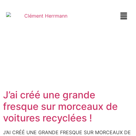
J’ai créé une grande
fresque sur morceaux de
voitures recyclées !
J’AI CRÉÉ UNE GRANDE FRESQUE SUR MORCEAUX DE