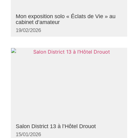
Mon exposition solo « Éclats de Vie » au
cabinet d’amateur
19/02/2026
Salon District 13 à l’Hôtel Drouot
15/01/2026