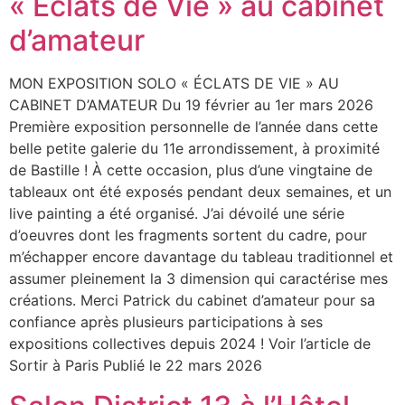
« Éclats de Vie » au cabinet
d’amateur
MON EXPOSITION SOLO « ÉCLATS DE VIE » AU
CABINET D’AMATEUR Du 19 février au 1er mars 2026
Première exposition personnelle de l’année dans cette
belle petite galerie du 11e arrondissement, à proximité
de Bastille ! À cette occasion, plus d’une vingtaine de
tableaux ont été exposés pendant deux semaines, et un
live painting a été organisé. J’ai dévoilé une série
d’oeuvres dont les fragments sortent du cadre, pour
m’échapper encore davantage du tableau traditionnel et
assumer pleinement la 3 dimension qui caractérise mes
créations. Merci Patrick du cabinet d’amateur pour sa
confiance après plusieurs participations à ses
expositions collectives depuis 2024 ! Voir l’article de
Sortir à Paris Publié le 22 mars 2026