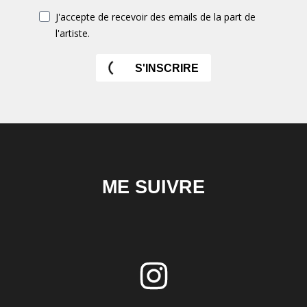
J'accepte de recevoir des emails de la part de
l'artiste.
S'INSCRIRE
ME SUIVRE