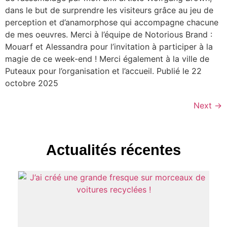
dans le but de surprendre les visiteurs grâce au jeu de
perception et d’anamorphose qui accompagne chacune
de mes oeuvres. Merci à l’équipe de Notorious Brand :
Mouarf et Alessandra pour l’invitation à participer à la
magie de ce week-end ! Merci également à la ville de
Puteaux pour l’organisation et l’accueil. Publié le 22
octobre 2025
Next
→
Actualités récentes