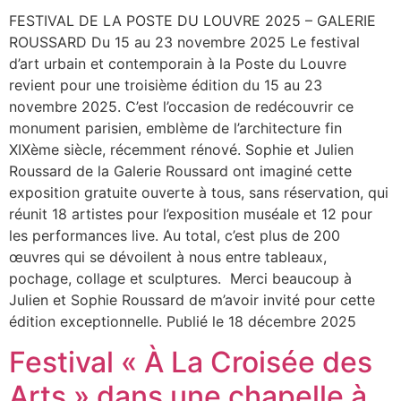
FESTIVAL DE LA POSTE DU LOUVRE 2025 – GALERIE
ROUSSARD Du 15 au 23 novembre 2025 Le festival
d’art urbain et contemporain à la Poste du Louvre
revient pour une troisième édition du 15 au 23
novembre 2025. C’est l’occasion de redécouvrir ce
monument parisien, emblème de l’architecture fin
XIXème siècle, récemment rénové. Sophie et Julien
Roussard de la Galerie Roussard ont imaginé cette
exposition gratuite ouverte à tous, sans réservation, qui
réunit 18 artistes pour l’exposition muséale et 12 pour
les performances live. Au total, c’est plus de 200
œuvres qui se dévoilent à nous entre tableaux,
pochage, collage et sculptures. Merci beaucoup à
Julien et Sophie Roussard de m’avoir invité pour cette
édition exceptionnelle. Publié le 18 décembre 2025
Festival « À La Croisée des
Arts » dans une chapelle à