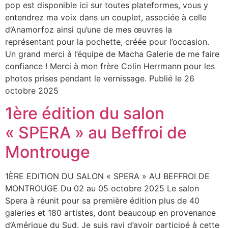
pop est disponible ici sur toutes plateformes, vous y
entendrez ma voix dans un couplet, associée à celle
d’Anamorfoz ainsi qu’une de mes œuvres la
représentant pour la pochette, créée pour l’occasion.
Un grand merci à l’équipe de Macha Galerie de me faire
confiance ! Merci à mon frère Colin Herrmann pour les
photos prises pendant le vernissage. Publié le 26
octobre 2025
1ère édition du salon
« SPERA » au Beffroi de
Montrouge
1ÈRE EDITION DU SALON « SPERA » AU BEFFROI DE
MONTROUGE Du 02 au 05 octobre 2025 Le salon
Spera à réunit pour sa première édition plus de 40
galeries et 180 artistes, dont beaucoup en provenance
d’Amérique du Sud. Je suis ravi d’avoir participé à cette