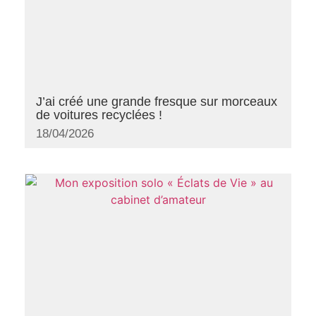
J’ai créé une grande fresque sur morceaux
de voitures recyclées !
18/04/2026