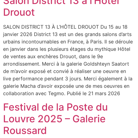
Salon District 13 à l’Hôtel
Drouot
SALON DISTRICT 13 À L’HÔTEL DROUOT Du 15 au 18
janvier 2026 District 13 est un des grands salons d’arts
urbains incontournables en France, à Paris. Il se déroule
en janvier dans les plusieurs étages du mythique Hôtel
de ventes aux enchères Drouot, dans le 9e
arrondissement. Merci à la galerie Goldshteyn Saatort
de m’avoir exposé et convié à réaliser une oeuvre en
live performance pendant 3 jours. Merci également à la
galerie Macha d’avoir exposée une de mes oeuvres en
collaboration avec Tegmo. Publié le 21 mars 2026
Festival de la Poste du
Louvre 2025 – Galerie
Roussard