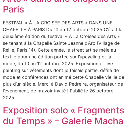
Paris
FESTIVAL « À LA CROISÉE DES ARTS » DANS UNE
CHAPELLE À PARIS Du 10 au 12 octobre 2025 C’était la
deuxième édition du festival « À La Croisée des Arts »
se tenant à la Chapelle Sainte Jeanne d’Arc (Village de
Reille, Paris 14). Cette année, le street art se mêle au
textile pour une édition portée sur l’upcycling et la
mode, du 10 au 12 octobre 2025. Exposition et live
painting sur vêtements dont je faisais partie, défilé de
mode et conférences ont animé cette Chapelle vieille de
plus d’un siècle. Merci à David Pedreira, organisateur de
l’événement, de m’avoir invité ! Publié le 26 octobre
2025
Exposition solo « Fragments
du Temps » – Galerie Macha