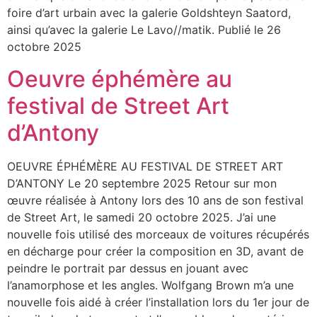
foire d’art urbain avec la galerie Goldshteyn Saatord,
ainsi qu’avec la galerie Le Lavo//matik. Publié le 26
octobre 2025
Oeuvre éphémère au
festival de Street Art
d’Antony
OEUVRE ÉPHÉMÈRE AU FESTIVAL DE STREET ART
D’ANTONY Le 20 septembre 2025 Retour sur mon
œuvre réalisée à Antony lors des 10 ans de son festival
de Street Art, le samedi 20 octobre 2025. J’ai une
nouvelle fois utilisé des morceaux de voitures récupérés
en décharge pour créer la composition en 3D, avant de
peindre le portrait par dessus en jouant avec
l’anamorphose et les angles. Wolfgang Brown m’a une
nouvelle fois aidé à créer l’installation lors du 1er jour de