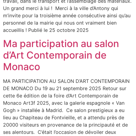
travail, dans le transport et l’assemblage des matériaux.
Un grand merci à lui ! Merci à la ville d’Antony qui
m’invite pour la troisième année consécutive ainsi qu’au
personnel de la mairie qui nous ont vraiment bien
accueillis ! Publié le 25 octobre 2025
Ma participation au salon
d’Art Contemporain de
Monaco
MA PARTICIPATION AU SALON D’ART CONTEMPORAIN
DE MONACO Du 19 au 21 septembre 2025 Retour sur
cette 6e édition de la foire d’Art Contemporain de
Monaco Art3f 2025, avec la galerie espagnole « Van
Gogh » installée à Madrid. Ce salon prestigieux a eu
lieu au Chapiteau de Fontvieille, et a attendu près de
20000 visiteurs en provenance de la principauté et de
ses alentours. C’était l’occasion de dévoiler deux