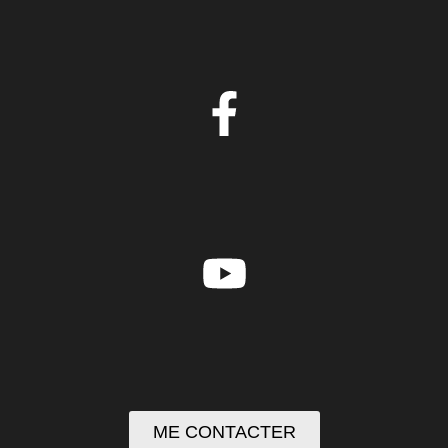
ME CONTACTER